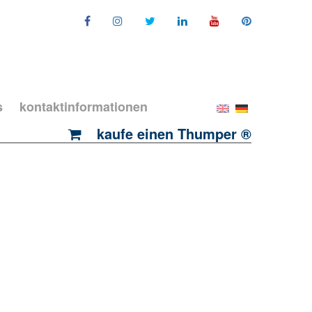
s
kontaktinformationen
kaufe einen Thumper ®