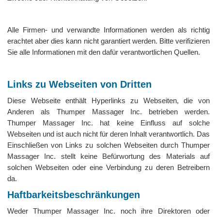
Alle Firmen- und verwandte Informationen werden als richtig
erachtet aber dies kann nicht garantiert werden. Bitte verifizieren
Sie alle Informationen mit den dafür verantwortlichen Quellen.
Links zu Webseiten von Dritten
Diese Webseite enthält Hyperlinks zu Webseiten, die von
Anderen als Thumper Massager Inc. betrieben werden.
Thumper Massager Inc. hat keine Einfluss auf solche
Webseiten und ist auch nicht für deren Inhalt verantwortlich. Das
Einschließen von Links zu solchen Webseiten durch Thumper
Massager Inc. stellt keine Befürwortung des Materials auf
solchen Webseiten oder eine Verbindung zu deren Betreibern
da.
Haftbarkeitsbeschränkungen
Weder Thumper Massager Inc. noch ihre Direktoren oder