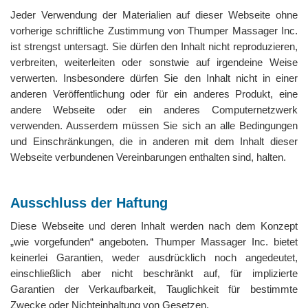
Jeder Verwendung der Materialien auf dieser Webseite ohne
vorherige schriftliche Zustimmung von Thumper Massager Inc.
ist strengst untersagt. Sie dürfen den Inhalt nicht reproduzieren,
verbreiten, weiterleiten oder sonstwie auf irgendeine Weise
verwerten. Insbesondere dürfen Sie den Inhalt nicht in einer
anderen Veröffentlichung oder für ein anderes Produkt, eine
andere Webseite oder ein anderes Computernetzwerk
verwenden. Ausserdem müssen Sie sich an alle Bedingungen
und Einschränkungen, die in anderen mit dem Inhalt dieser
Webseite verbundenen Vereinbarungen enthalten sind, halten.
Ausschluss der Haftung
Diese Webseite und deren Inhalt werden nach dem Konzept
„wie vorgefunden“ angeboten. Thumper Massager Inc. bietet
keinerlei Garantien, weder ausdrücklich noch angedeutet,
einschließlich aber nicht beschränkt auf, für implizierte
Garantien der Verkaufbarkeit, Tauglichkeit für bestimmte
Zwecke oder Nichteinhaltung von Gesetzen.