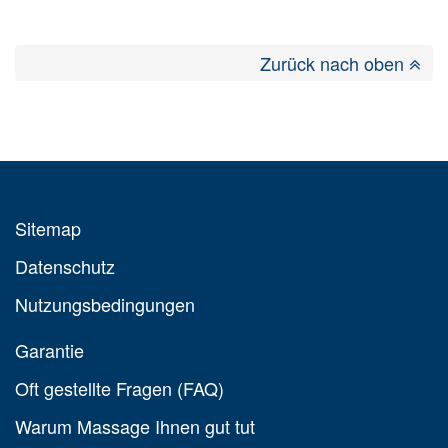
Zurück nach oben
Sitemap
Datenschutz
Nutzungsbedingungen
Garantie
Oft gestellte Fragen (FAQ)
Warum Massage Ihnen gut tut