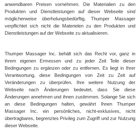
anwendbaren Preisen vornehmen. Die Materialien zu den
Produkten und Dienstleistungen auf dieser Webseite sind
möglicherweise überholungsbedürftig. Thumper Massager
verpflichtet sich nicht die Materielen zu den Produkten und
Dienstleistungen auf der Webseite zu aktualisieren.
Thumper Massager Inc. behält sich das Recht vor, ganz in
ihrem eigenen Ermessen und zu jeder Zeit Teile dieser
Bedingungen zu ergänzen oder zu entfernen. Es liegt in Ihrer
Verantwortung, diese Bedingungen von Zeit zu Zeit auf
Veränderungen zu überprüfen. Ihre weitere Nutzung der
Webseite nach Änderungen bedeutet, dass Sie diese
Änderungen annehmen und ihnen zustimmen. Solange Sie sich
an diese Bedingungen halten, gewährt Ihnen Thumper
Massager Inc. ein persönliches, nicht-exklusives, nicht
übertragbares, begrenztes Privileg zum Zugriff und zur Nutzung
dieser Webseite.