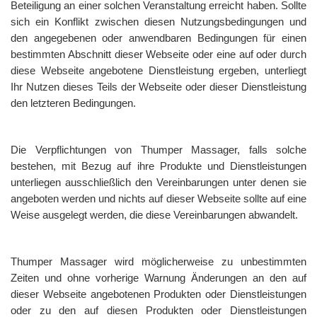
Beteiligung an einer solchen Veranstaltung erreicht haben. Sollte
sich ein Konflikt zwischen diesen Nutzungsbedingungen und
den angegebenen oder anwendbaren Bedingungen für einen
bestimmten Abschnitt dieser Webseite oder eine auf oder durch
diese Webseite angebotene Dienstleistung ergeben, unterliegt
Ihr Nutzen dieses Teils der Webseite oder dieser Dienstleistung
den letzteren Bedingungen.
Die Verpflichtungen von Thumper Massager, falls solche
bestehen, mit Bezug auf ihre Produkte und Dienstleistungen
unterliegen ausschließlich den Vereinbarungen unter denen sie
angeboten werden und nichts auf dieser Webseite sollte auf eine
Weise ausgelegt werden, die diese Vereinbarungen abwandelt.
Thumper Massager wird möglicherweise zu unbestimmten
Zeiten und ohne vorherige Warnung Änderungen an den auf
dieser Webseite angebotenen Produkten oder Dienstleistungen
oder zu den auf diesen Produkten oder Dienstleistungen