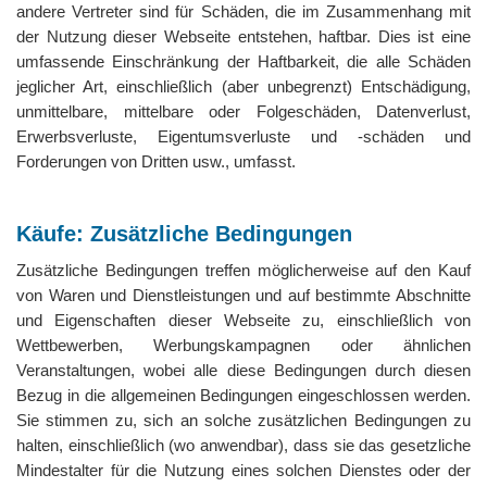
andere Vertreter sind für Schäden, die im Zusammenhang mit
der Nutzung dieser Webseite entstehen, haftbar. Dies ist eine
umfassende Einschränkung der Haftbarkeit, die alle Schäden
jeglicher Art, einschließlich (aber unbegrenzt) Entschädigung,
unmittelbare, mittelbare oder Folgeschäden, Datenverlust,
Erwerbsverluste, Eigentumsverluste und -schäden und
Forderungen von Dritten usw., umfasst.
Käufe: Zusätzliche Bedingungen
Zusätzliche Bedingungen treffen möglicherweise auf den Kauf
von Waren und Dienstleistungen und auf bestimmte Abschnitte
und Eigenschaften dieser Webseite zu, einschließlich von
Wettbewerben, Werbungskampagnen oder ähnlichen
Veranstaltungen, wobei alle diese Bedingungen durch diesen
Bezug in die allgemeinen Bedingungen eingeschlossen werden.
Sie stimmen zu, sich an solche zusätzlichen Bedingungen zu
halten, einschließlich (wo anwendbar), dass sie das gesetzliche
Mindestalter für die Nutzung eines solchen Dienstes oder der