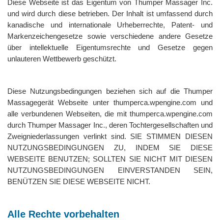
Diese Webseite ist das Eigentum von Thumper Massager Inc.
und wird durch diese betrieben. Der Inhalt ist umfassend durch
kanadische und internationale Urheberrechte, Patent- und
Markenzeichengesetze sowie verschiedene andere Gesetze
über intellektuelle Eigentumsrechte und Gesetze gegen
unlauteren Wettbewerb geschützt.
Diese Nutzungsbedingungen beziehen sich auf die Thumper
Massagegerät Webseite unter thumperca.wpengine.com und
alle verbundenen Webseiten, die mit thumperca.wpengine.com
durch Thumper Massager Inc., deren Tochtergesellschaften und
Zweigniederlassungen verlinkt sind. SIE STIMMEN DIESEN
NUTZUNGSBEDINGUNGEN ZU, INDEM SIE DIESE
WEBSEITE BENUTZEN; SOLLTEN SIE NICHT MIT DIESEN
NUTZUNGSBEDINGUNGEN EINVERSTANDEN SEIN,
BENÜTZEN SIE DIESE WEBSEITE NICHT.
Alle Rechte vorbehalten