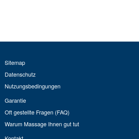
Sitemap
Datenschutz
Nutzungsbedingungen
Garantie
Oft gestellte Fragen (FAQ)
Warum Massage Ihnen gut tut
Kontakt