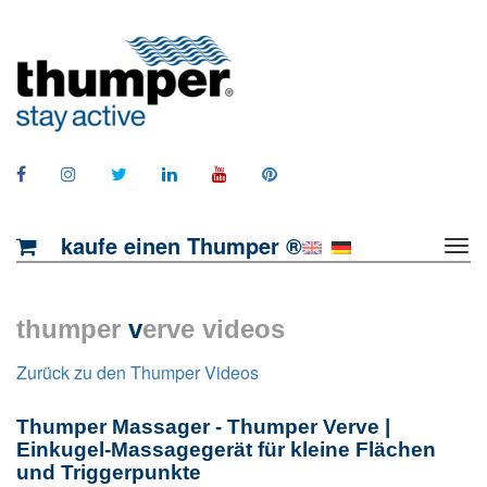
kaufe einen Thumper ®
thumper
v
erve videos
Zurück zu den Thumper Videos
Thumper Massager - Thumper Verve |
Einkugel-Massagegerät für kleine Flächen
und Triggerpunkte