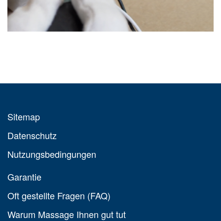
Sitemap
Datenschutz
Nutzungsbedingungen
Garantie
Oft gestellte Fragen (FAQ)
Warum Massage Ihnen gut tut