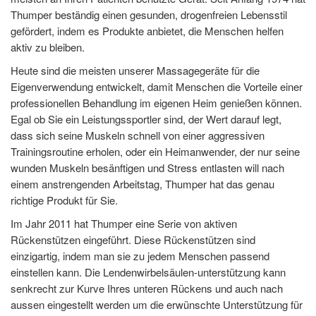
Thumper beständig einen gesunden, drogenfreien Lebensstil
gefördert, indem es Produkte anbietet, die Menschen helfen
aktiv zu bleiben.
Heute sind die meisten unserer Massagegeräte für die
Eigenverwendung entwickelt, damit Menschen die Vorteile einer
professionellen Behandlung im eigenen Heim genießen können.
Egal ob Sie ein Leistungssportler sind, der Wert darauf legt,
dass sich seine Muskeln schnell von einer aggressiven
Trainingsroutine erholen, oder ein Heimanwender, der nur seine
wunden Muskeln besänftigen und Stress entlasten will nach
einem anstrengenden Arbeitstag, Thumper hat das genau
richtige Produkt für Sie.
Im Jahr 2011 hat Thumper eine Serie von aktiven
Rückenstützen eingeführt. Diese Rückenstützen sind
einzigartig, indem man sie zu jedem Menschen passend
einstellen kann. Die Lendenwirbelsäulen-unterstützung kann
senkrecht zur Kurve Ihres unteren Rückens und auch nach
aussen eingestellt werden um die erwünschte Unterstützung für