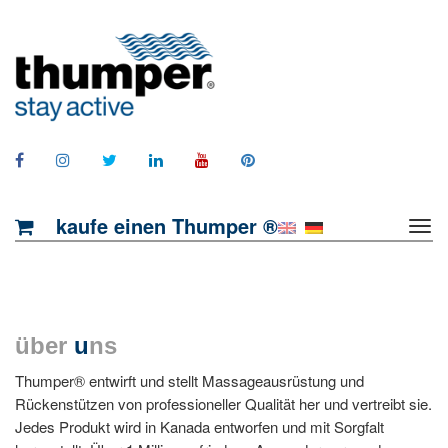
kaufe einen Thumper ®
über
u
ns
Thumper® entwirft und stellt Massageausrüstung und
Rückenstützen von professioneller Qualität her und vertreibt sie.
Jedes Produkt wird in Kanada entworfen und mit Sorgfalt