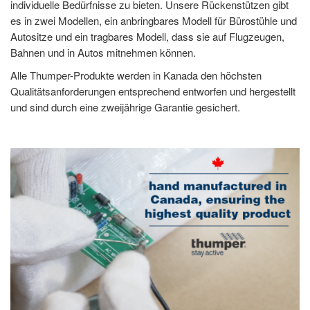
individuelle Bedürfnisse zu bieten. Unsere Rückenstützen gibt
es in zwei Modellen, ein anbringbares Modell für Bürostühle und
Autositze und ein tragbares Modell, dass sie auf Flugzeugen,
Bahnen und in Autos mitnehmen können.
Alle Thumper-Produkte werden in Kanada den höchsten
Qualitätsanforderungen entsprechend entworfen und hergestellt
und sind durch eine zweijährige Garantie gesichert.