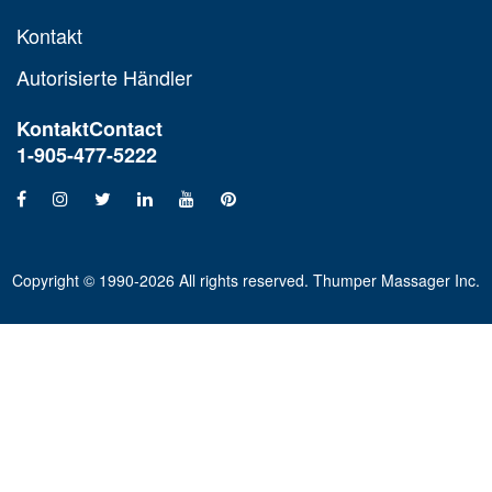
Kontakt
Autorisierte Händler
Kontakt
Contact
1-905-477-5222
Copyright © 1990-2026 All rights reserved. Thumper Massager Inc.