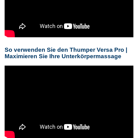
So verwenden Sie den Thumper Versa Pro |
Maximieren Sie Ihre Unterkörpermassage