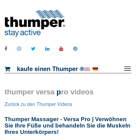
kaufe einen Thumper ®
thumper versa
p
ro videos
Zurück zu den Thumper Videos
Thumper Massager - Versa Pro | Verwöhnen
Sie Ihre Füße und behandeln Sie die Muskeln
Ihres Unterkörpers!