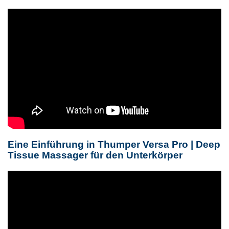
Eine Einführung in Thumper Versa Pro | Deep
Tissue Massager für den Unterkörper