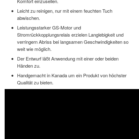
Komfort einzusellen.
Leicht zu reinigen, nur mit einem feuchten Tuch
abwischen.
Leistungsstarker GS-Motor und
Stromrückkopplungsrelais erzielen Langlebigkeit und
verringern Abriss bei langsamen Geschwindigkeiten so
weit wie möglich.
Der Entwurf läßt Anwendung mit einer oder beiden
Händen zu.
Handgemacht in Kanada um ein Produkt von höchster
Qualität zu bieten.