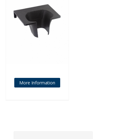
More Information