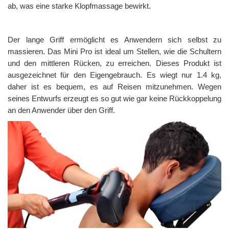
ab, was eine starke Klopfmassage bewirkt.
Der lange Griff ermöglicht es Anwendern sich selbst zu
massieren. Das Mini Pro ist ideal um Stellen, wie die Schultern
und den mittleren Rücken, zu erreichen. Dieses Produkt ist
ausgezeichnet für den Eigengebrauch. Es wiegt nur 1.4 kg,
daher ist es bequem, es auf Reisen mitzunehmen. Wegen
seines Entwurfs erzeugt es so gut wie gar keine Rückkoppelung
an den Anwender über den Griff.