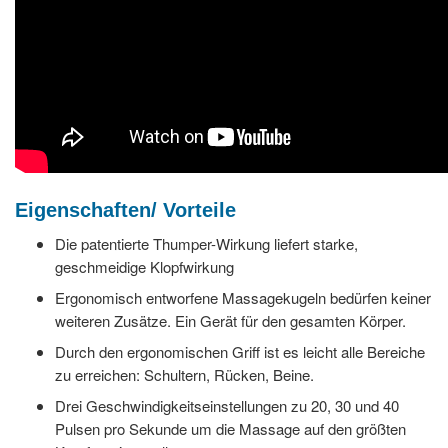
Eigenschaften/ Vorteile
Die patentierte Thumper-Wirkung liefert starke,
geschmeidige Klopfwirkung
Ergonomisch entworfene Massagekugeln bedürfen keiner
weiteren Zusätze. Ein Gerät für den gesamten Körper.
Durch den ergonomischen Griff ist es leicht alle Bereiche
zu erreichen: Schultern, Rücken, Beine.
Drei Geschwindigkeitseinstellungen zu 20, 30 und 40
Pulsen pro Sekunde um die Massage auf den größten