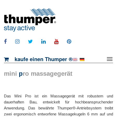
kaufe einen Thumper ®
mini
p
ro massagegerät
Das Mini Pro ist ein Massagegerät mit robustem und
dauerhaften Bau, entwickelt für hochbeanspruchender
Anwendung. Das bewährte Thumper®-Antriebsystem treibt
zwei ergonomisch entworfene Massagekugeln 6 mm auf und