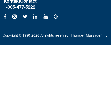
Kontakt
Contact
1-905-477-5222
Copyright © 1990-2026 All rights reserved. Thumper Massager Inc.