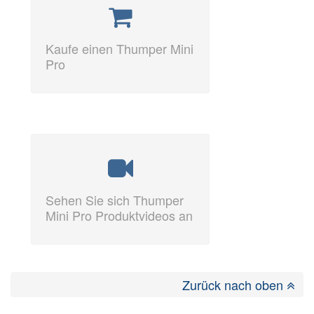
Kaufe einen Thumper Mini
Pro
Sehen Sie sich Thumper
Mini Pro Produktvideos an
Zurück nach oben