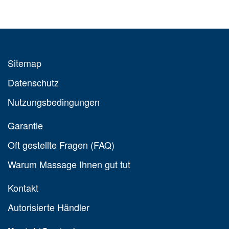
Sitemap
Datenschutz
Nutzungsbedingungen
Garantie
Oft gestellte Fragen (FAQ)
Warum Massage Ihnen gut tut
Kontakt
Autorisierte Händler