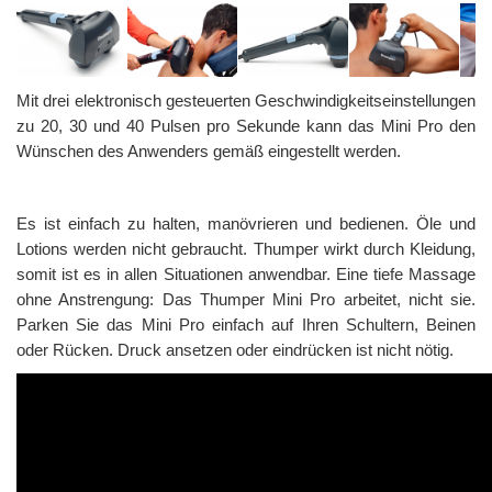
Mit drei elektronisch gesteuerten Geschwindigkeitseinstellungen
zu 20, 30 und 40 Pulsen pro Sekunde kann das Mini Pro den
Wünschen des Anwenders gemäß eingestellt werden.
Es ist einfach zu halten, manövrieren und bedienen. Öle und
Lotions werden nicht gebraucht. Thumper wirkt durch Kleidung,
somit ist es in allen Situationen anwendbar. Eine tiefe Massage
ohne Anstrengung: Das Thumper Mini Pro arbeitet, nicht sie.
Parken Sie das Mini Pro einfach auf Ihren Schultern, Beinen
oder Rücken. Druck ansetzen oder eindrücken ist nicht nötig.