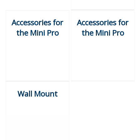
Accessories for
Accessories for
the Mini Pro
the Mini Pro
Wall Mount